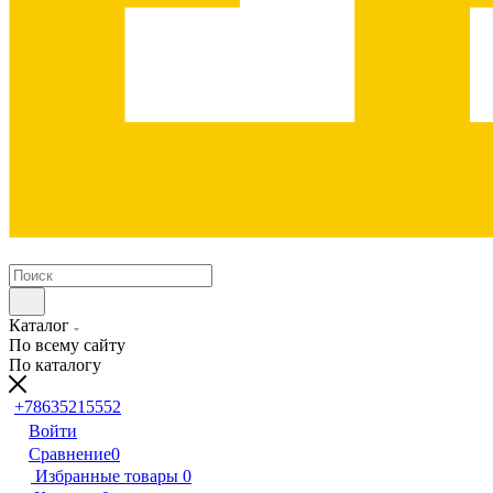
Каталог
По всему сайту
По каталогу
+78635215552
Войти
Сравнение
0
Избранные товары
0