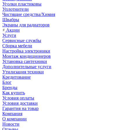
Уголки пластиковы
Уплотнители
Чистящие средства/Химия
Швабры
Экраны для радиаторов
Акции
Услуги
Сервисные службы
Сборка мебели
Настройка электроники
Монтаж кондиционеров
Установка сантехники
Дополнительные услуги
Утилизация техники
Кредитование
Блог
Бренды
Как купить
Условия оплаты
Условия доставки
Гарантия на товар
Компания
О компании
Новости
Отзывы