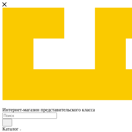
Интернет-магазин представительского класса
Каталог