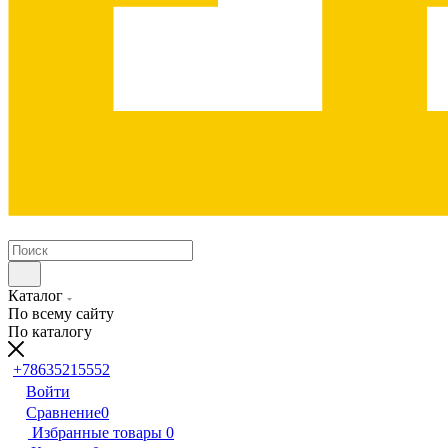
Каталог
По всему сайту
По каталогу
+78635215552
Войти
Сравнение
0
Избранные товары
0