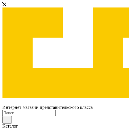
Интернет-магазин представительского класса
Каталог