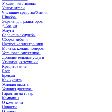
Уголки пластиковы
Уплотнители
Чистящие средства/Химия
Швабры
Экраны для радиаторов
Акции
Услуги
Сервисные службы
Сборка мебели
Настройка электроники
Монтаж кондиционеров
Установка сантехники
Дополнительные услуги
Утилизация техники
Кредитование
Блог
Бренды
Как купить
Условия оплаты
Условия доставки
Гарантия на товар
Компания
О компании
Новости
Отзывы