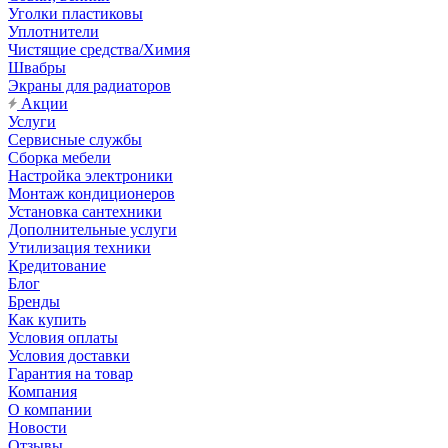
Уголки пластиковы
Уплотнители
Чистящие средства/Химия
Швабры
Экраны для радиаторов
Акции
Услуги
Сервисные службы
Сборка мебели
Настройка электроники
Монтаж кондиционеров
Установка сантехники
Дополнительные услуги
Утилизация техники
Кредитование
Блог
Бренды
Как купить
Условия оплаты
Условия доставки
Гарантия на товар
Компания
О компании
Новости
Отзывы