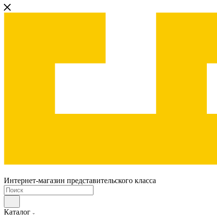
Интернет-магазин представительского класса
Каталог