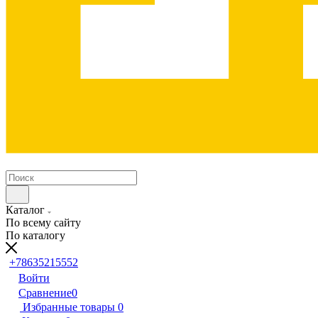
Каталог
По всему сайту
По каталогу
+78635215552
Войти
Сравнение
0
Избранные товары
0