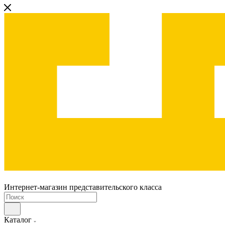
Интернет-магазин представительского класса
Каталог