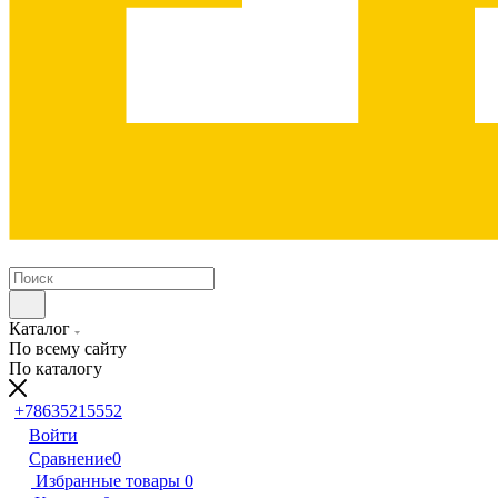
Каталог
По всему сайту
По каталогу
+78635215552
Войти
Сравнение
0
Избранные товары
0