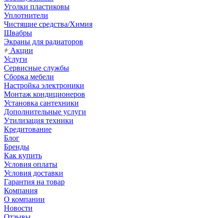
Уголки пластиковы
Уплотнители
Чистящие средства/Химия
Швабры
Экраны для радиаторов
Акции
Услуги
Сервисные службы
Сборка мебели
Настройка электроники
Монтаж кондиционеров
Установка сантехники
Дополнительные услуги
Утилизация техники
Кредитование
Блог
Бренды
Как купить
Условия оплаты
Условия доставки
Гарантия на товар
Компания
О компании
Новости
Отзывы