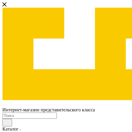
Интернет-магазин представительского класса
Каталог