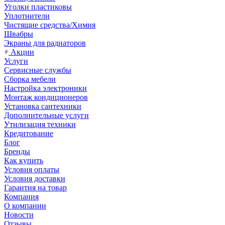
Уголки пластиковы
Уплотнители
Чистящие средства/Химия
Швабры
Экраны для радиаторов
Акции
Услуги
Сервисные службы
Сборка мебели
Настройка электроники
Монтаж кондиционеров
Установка сантехники
Дополнительные услуги
Утилизация техники
Кредитование
Блог
Бренды
Как купить
Условия оплаты
Условия доставки
Гарантия на товар
Компания
О компании
Новости
Отзывы