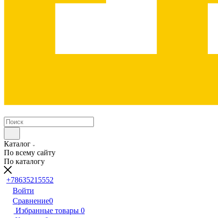
Каталог
По всему сайту
По каталогу
+78635215552
Войти
Сравнение
0
Избранные товары
0