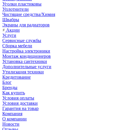
Уголки пластиковы
Уплотнители
Чистящие средства/Химия
Швабры
Экраны для радиаторов
Акции
Услуги
Сервисные службы
Сборка мебели
Настройка электроники
Монтаж кондиционеров
Установка сантехники
Дополнительные услуги
Утилизация техники
Кредитование
Блог
Бренды
Как купить
Условия оплаты
Условия доставки
Гарантия на товар
Компания
О компании
Новости
Отзывы