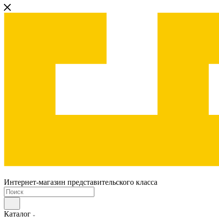
Интернет-магазин представительского класса
Каталог