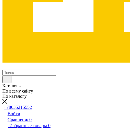
Каталог
По всему сайту
По каталогу
+78635215552
Войти
Сравнение
0
Избранные товары
0