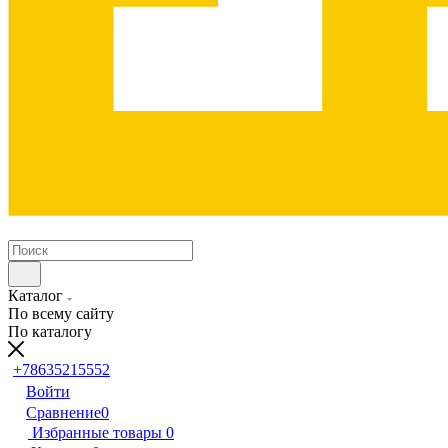
Каталог
По всему сайту
По каталогу
+78635215552
Войти
Сравнение
0
Избранные товары
0