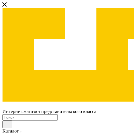
Интернет-магазин представительского класса
Каталог