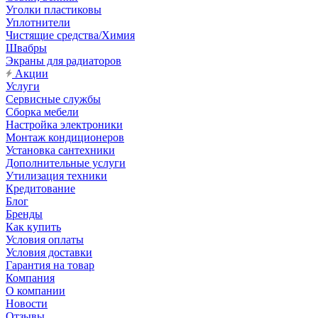
Уголки пластиковы
Уплотнители
Чистящие средства/Химия
Швабры
Экраны для радиаторов
Акции
Услуги
Сервисные службы
Сборка мебели
Настройка электроники
Монтаж кондиционеров
Установка сантехники
Дополнительные услуги
Утилизация техники
Кредитование
Блог
Бренды
Как купить
Условия оплаты
Условия доставки
Гарантия на товар
Компания
О компании
Новости
Отзывы