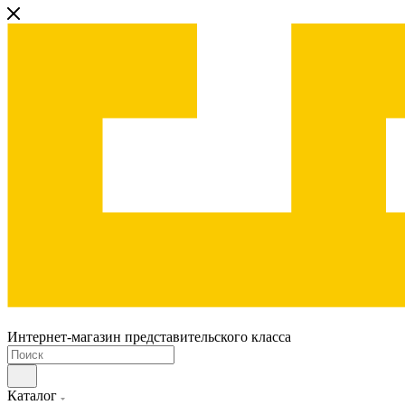
Интернет-магазин представительского класса
Каталог