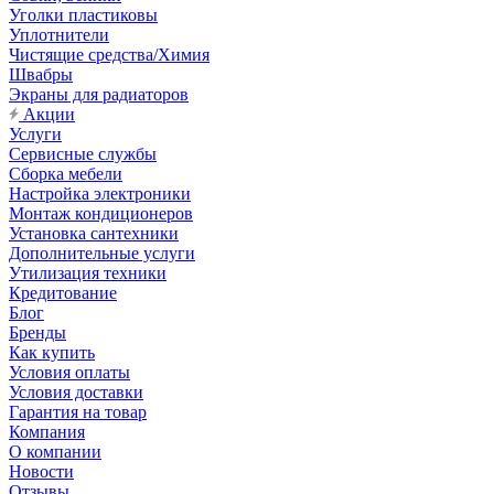
Уголки пластиковы
Уплотнители
Чистящие средства/Химия
Швабры
Экраны для радиаторов
Акции
Услуги
Сервисные службы
Сборка мебели
Настройка электроники
Монтаж кондиционеров
Установка сантехники
Дополнительные услуги
Утилизация техники
Кредитование
Блог
Бренды
Как купить
Условия оплаты
Условия доставки
Гарантия на товар
Компания
О компании
Новости
Отзывы