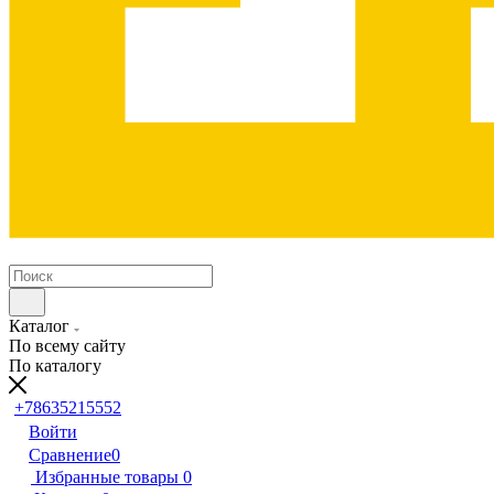
Каталог
По всему сайту
По каталогу
+78635215552
Войти
Сравнение
0
Избранные товары
0