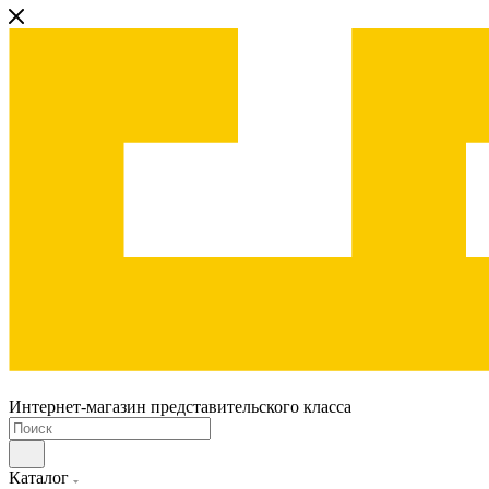
Интернет-магазин представительского класса
Каталог