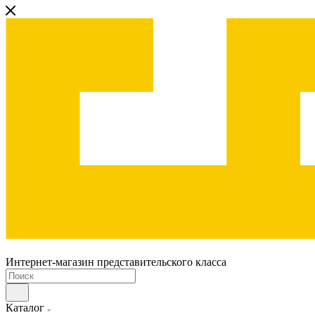
Интернет-магазин представительского класса
Каталог