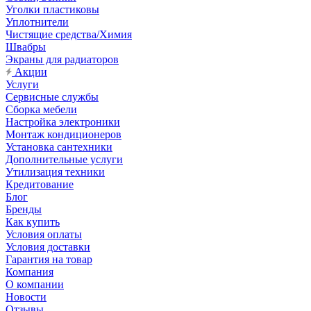
Уголки пластиковы
Уплотнители
Чистящие средства/Химия
Швабры
Экраны для радиаторов
Акции
Услуги
Сервисные службы
Сборка мебели
Настройка электроники
Монтаж кондиционеров
Установка сантехники
Дополнительные услуги
Утилизация техники
Кредитование
Блог
Бренды
Как купить
Условия оплаты
Условия доставки
Гарантия на товар
Компания
О компании
Новости
Отзывы