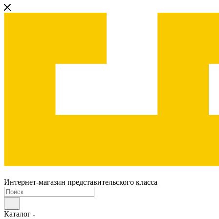
Интернет-магазин представительского класса
Каталог