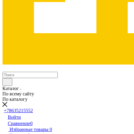
Каталог
По всему сайту
По каталогу
+78635215552
Войти
Сравнение
0
Избранные товары
0