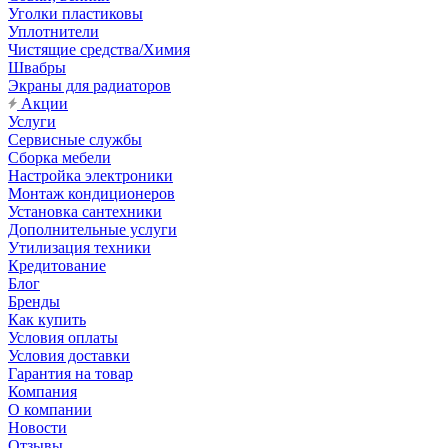
Уголки пластиковы
Уплотнители
Чистящие средства/Химия
Швабры
Экраны для радиаторов
Акции
Услуги
Сервисные службы
Сборка мебели
Настройка электроники
Монтаж кондиционеров
Установка сантехники
Дополнительные услуги
Утилизация техники
Кредитование
Блог
Бренды
Как купить
Условия оплаты
Условия доставки
Гарантия на товар
Компания
О компании
Новости
Отзывы