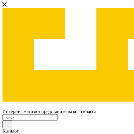
Интернет-магазин представительского класса
Каталог