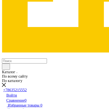
Каталог
По всему сайту
По каталогу
+78635215552
Войти
Сравнение
0
Избранные товары
0