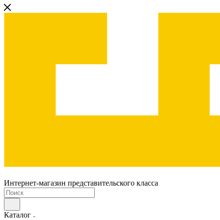
Интернет-магазин представительского класса
Каталог