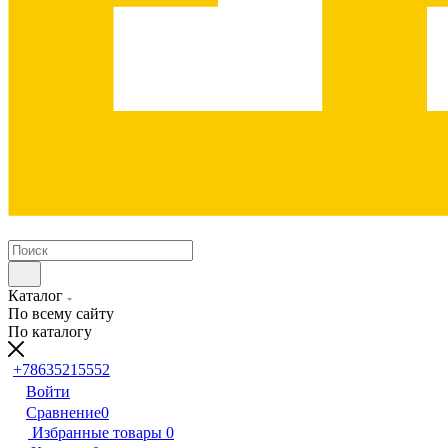
Каталог
По всему сайту
По каталогу
+78635215552
Войти
Сравнение
0
Избранные товары
0