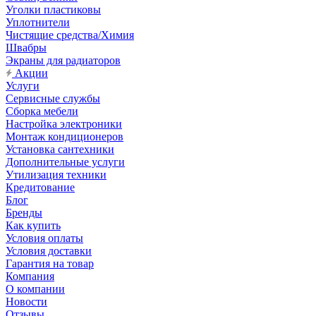
Уголки пластиковы
Уплотнители
Чистящие средства/Химия
Швабры
Экраны для радиаторов
Акции
Услуги
Сервисные службы
Сборка мебели
Настройка электроники
Монтаж кондиционеров
Установка сантехники
Дополнительные услуги
Утилизация техники
Кредитование
Блог
Бренды
Как купить
Условия оплаты
Условия доставки
Гарантия на товар
Компания
О компании
Новости
Отзывы