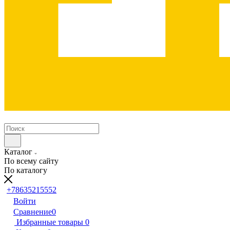
Каталог
По всему сайту
По каталогу
+78635215552
Войти
Сравнение
0
Избранные товары
0