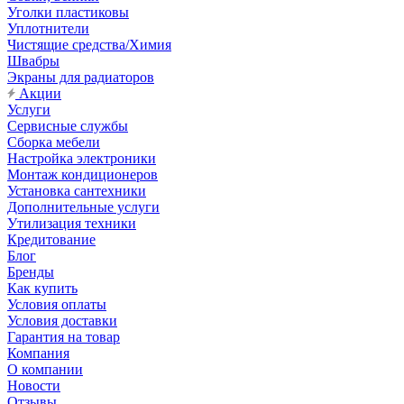
Уголки пластиковы
Уплотнители
Чистящие средства/Химия
Швабры
Экраны для радиаторов
Акции
Услуги
Сервисные службы
Сборка мебели
Настройка электроники
Монтаж кондиционеров
Установка сантехники
Дополнительные услуги
Утилизация техники
Кредитование
Блог
Бренды
Как купить
Условия оплаты
Условия доставки
Гарантия на товар
Компания
О компании
Новости
Отзывы