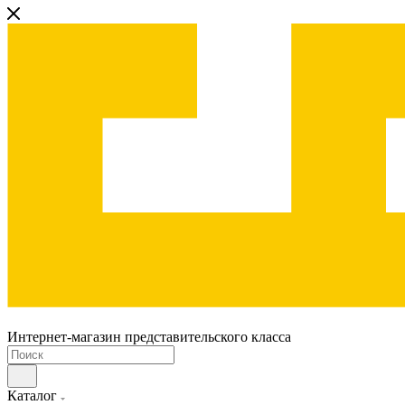
Интернет-магазин представительского класса
Каталог