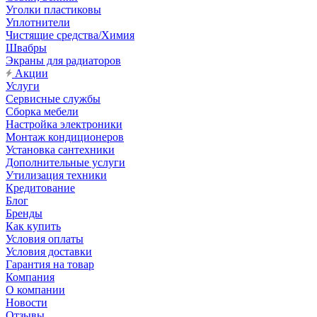
Уголки пластиковы
Уплотнители
Чистящие средства/Химия
Швабры
Экраны для радиаторов
Акции
Услуги
Сервисные службы
Сборка мебели
Настройка электроники
Монтаж кондиционеров
Установка сантехники
Дополнительные услуги
Утилизация техники
Кредитование
Блог
Бренды
Как купить
Условия оплаты
Условия доставки
Гарантия на товар
Компания
О компании
Новости
Отзывы