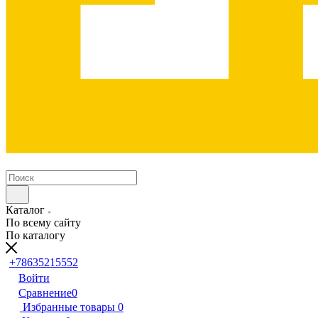
Каталог
По всему сайту
По каталогу
+78635215552
Войти
Сравнение
0
Избранные товары
0