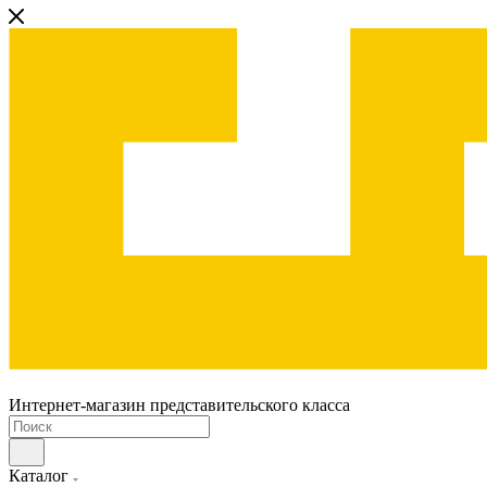
Интернет-магазин представительского класса
Каталог