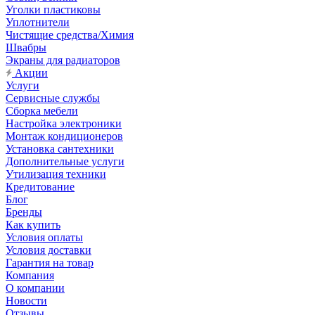
Уголки пластиковы
Уплотнители
Чистящие средства/Химия
Швабры
Экраны для радиаторов
Акции
Услуги
Сервисные службы
Сборка мебели
Настройка электроники
Монтаж кондиционеров
Установка сантехники
Дополнительные услуги
Утилизация техники
Кредитование
Блог
Бренды
Как купить
Условия оплаты
Условия доставки
Гарантия на товар
Компания
О компании
Новости
Отзывы