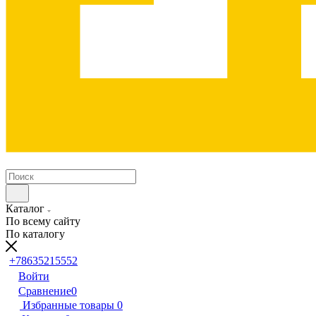
Каталог
По всему сайту
По каталогу
+78635215552
Войти
Сравнение
0
Избранные товары
0