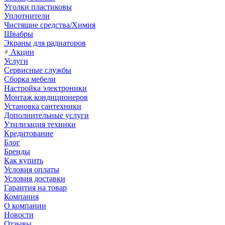
Уголки пластиковы
Уплотнители
Чистящие средства/Химия
Швабры
Экраны для радиаторов
Акции
Услуги
Сервисные службы
Сборка мебели
Настройка электроники
Монтаж кондиционеров
Установка сантехники
Дополнительные услуги
Утилизация техники
Кредитование
Блог
Бренды
Как купить
Условия оплаты
Условия доставки
Гарантия на товар
Компания
О компании
Новости
Отзывы