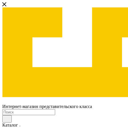
Интернет-магазин представительского класса
Каталог