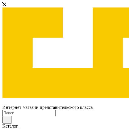
Интернет-магазин представительского класса
Каталог