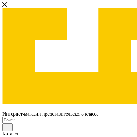
Интернет-магазин представительского класса
Каталог