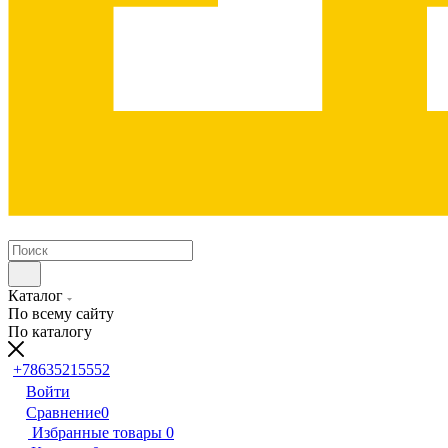
Каталог
По всему сайту
По каталогу
+78635215552
Войти
Сравнение
0
Избранные товары
0