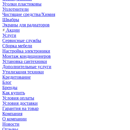
Уголки пластиковы
Уплотнители
Чистящие средства/Химия
Швабры
Экраны для радиаторов
Акции
Услуги
Сервисные службы
Сборка мебели
Настройка электроники
Монтаж кондиционеров
Установка сантехники
Дополнительные услуги
Утилизация техники
Кредитование
Блог
Бренды
Как купить
Условия оплаты
Условия доставки
Гарантия на товар
Компания
О компании
Новости
Отзывы