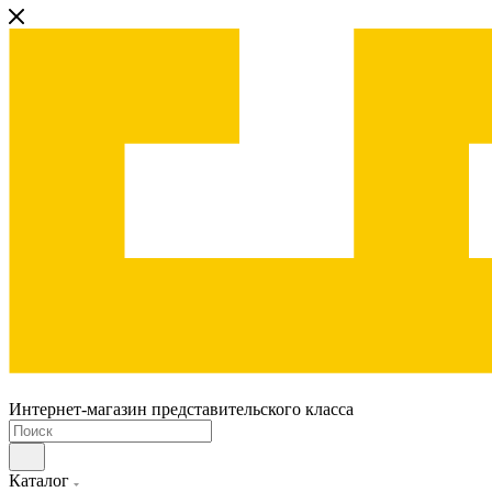
Интернет-магазин представительского класса
Каталог