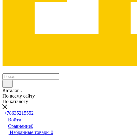
Каталог
По всему сайту
По каталогу
+78635215552
Войти
Сравнение
0
Избранные товары
0