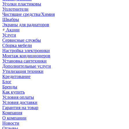
Уголки пластиковы
Уплотнители
Чистящие средства/Химия
Швабры
Экраны для радиаторов
Акции
Услуги
Сервисные службы
Сборка мебели
Настройка электроники
Монтаж кондиционеров
Установка сантехники
Дополнительные услуги
Утилизация техники
Кредитование
Блог
Бренды
Как купить
Условия оплаты
Условия доставки
Гарантия на товар
Компания
О компании
Новости
Отзывы