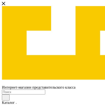
Интернет-магазин представительского класса
Каталог