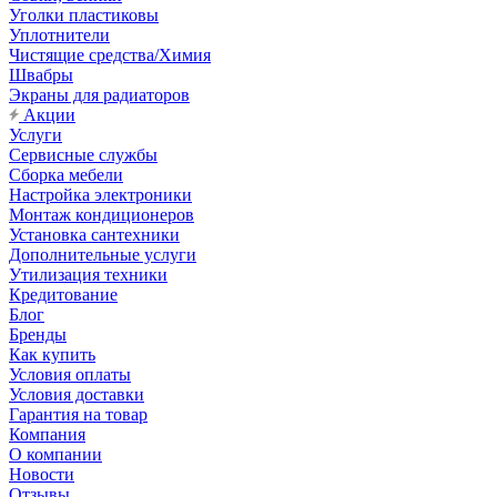
Уголки пластиковы
Уплотнители
Чистящие средства/Химия
Швабры
Экраны для радиаторов
Акции
Услуги
Сервисные службы
Сборка мебели
Настройка электроники
Монтаж кондиционеров
Установка сантехники
Дополнительные услуги
Утилизация техники
Кредитование
Блог
Бренды
Как купить
Условия оплаты
Условия доставки
Гарантия на товар
Компания
О компании
Новости
Отзывы