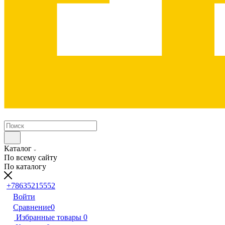
Каталог
По всему сайту
По каталогу
+78635215552
Войти
Сравнение
0
Избранные товары
0