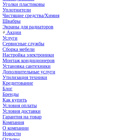
Уголки пластиковы
Уплотнители
Чистящие средства/Химия
Швабры
Экраны для радиаторов
Акции
Услуги
Сервисные службы
Сборка мебели
Настройка электроники
Монтаж кондиционеров
Установка сантехники
Дополнительные услуги
Утилизация техники
Кредитование
Блог
Бренды
Как купить
Условия оплаты
Условия доставки
Гарантия на товар
Компания
О компании
Новости
Отзывы