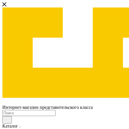
Интернет-магазин представительского класса
Каталог