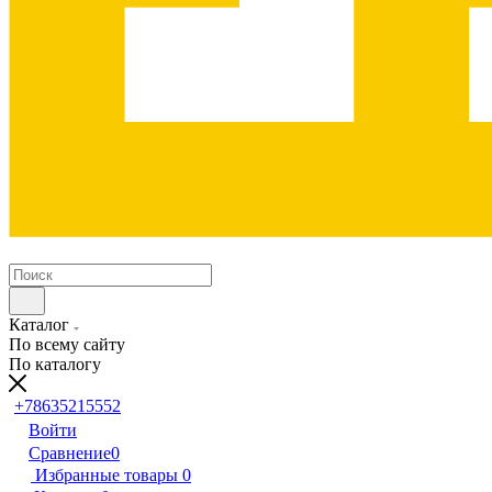
Каталог
По всему сайту
По каталогу
+78635215552
Войти
Сравнение
0
Избранные товары
0