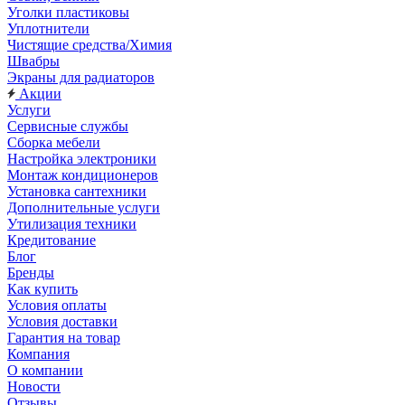
Уголки пластиковы
Уплотнители
Чистящие средства/Химия
Швабры
Экраны для радиаторов
Акции
Услуги
Сервисные службы
Сборка мебели
Настройка электроники
Монтаж кондиционеров
Установка сантехники
Дополнительные услуги
Утилизация техники
Кредитование
Блог
Бренды
Как купить
Условия оплаты
Условия доставки
Гарантия на товар
Компания
О компании
Новости
Отзывы