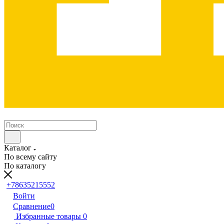
Каталог
По всему сайту
По каталогу
+78635215552
Войти
Сравнение
0
Избранные товары
0