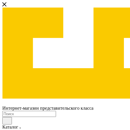
Интернет-магазин представительского класса
Каталог