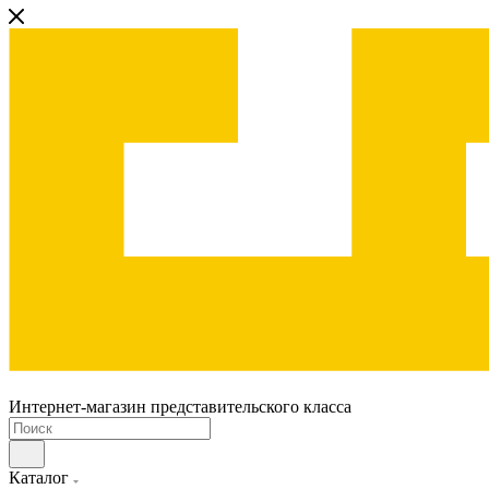
Интернет-магазин представительского класса
Каталог