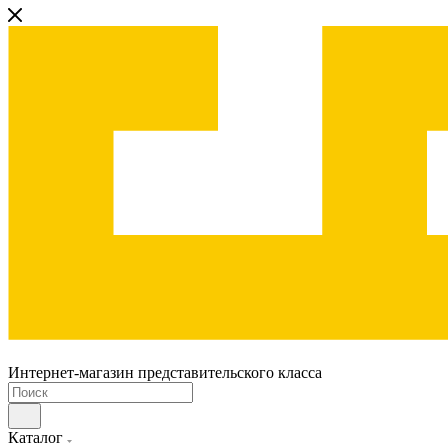
Интернет-магазин представительского класса
Каталог