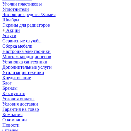
Уголки пластиковы
Уплотнители
Чистящие средства/Химия
Швабры
Экраны для радиаторов
Акции
Услуги
Сервисные службы
Сборка мебели
Настройка электроники
Монтаж кондиционеров
Установка сантехники
Дополнительные услуги
Утилизация техники
Кредитование
Блог
Бренды
Как купить
Условия оплаты
Условия доставки
Гарантия на товар
Компания
О компании
Новости
Отзывы