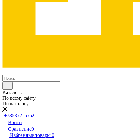
Каталог
По всему сайту
По каталогу
+78635215552
Войти
Сравнение
0
Избранные товары
0