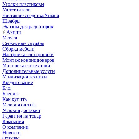
Уголки пластиковы
Уплотнители
Чистящие средства/Химия
Швабры
Экраны для радиаторов
Акции
Услуги
Сервисные службы
Сборка мебели
Настройка электроники
Монтаж кондиционеров
Установка сантехники
Дополнительные услуги
Утилизация техники
Кредитование
Блог
Бренды
Как купить
Условия оплаты
Условия доставки
Гарантия на товар
Компания
О компании
Новости
Отзывы