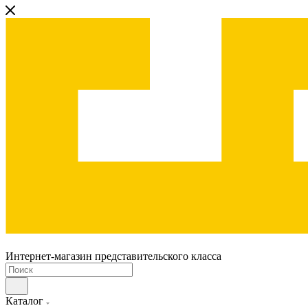
Интернет-магазин представительского класса
Каталог