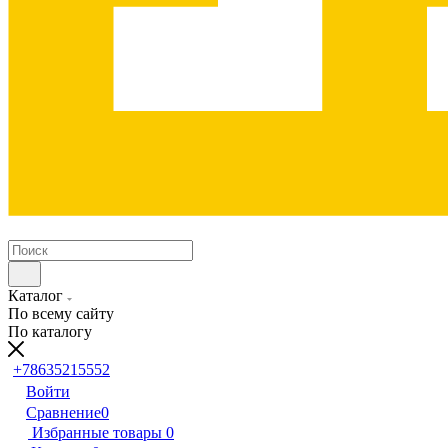
Каталог
По всему сайту
По каталогу
+78635215552
Войти
Сравнение
0
Избранные товары
0