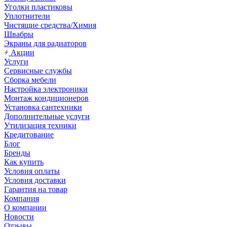
Уголки пластиковы
Уплотнители
Чистящие средства/Химия
Швабры
Экраны для радиаторов
Акции
Услуги
Сервисные службы
Сборка мебели
Настройка электроники
Монтаж кондиционеров
Установка сантехники
Дополнительные услуги
Утилизация техники
Кредитование
Блог
Бренды
Как купить
Условия оплаты
Условия доставки
Гарантия на товар
Компания
О компании
Новости
Отзывы