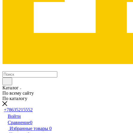
Каталог
По всему сайту
По каталогу
+78635215552
Войти
Сравнение
0
Избранные товары
0