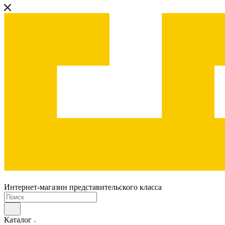
Интернет-магазин представительского класса
Каталог