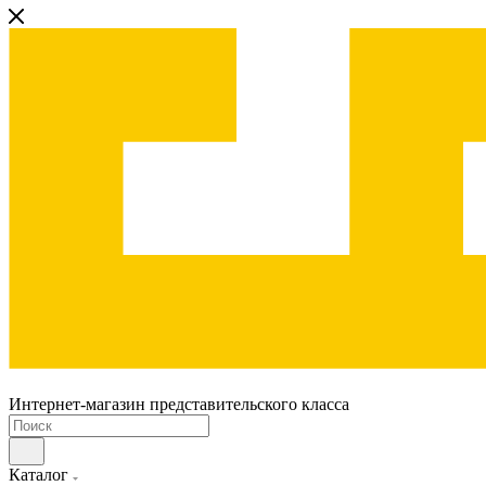
Интернет-магазин представительского класса
Каталог