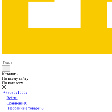
Каталог
По всему сайту
По каталогу
+78635215552
Войти
Сравнение
0
Избранные товары
0