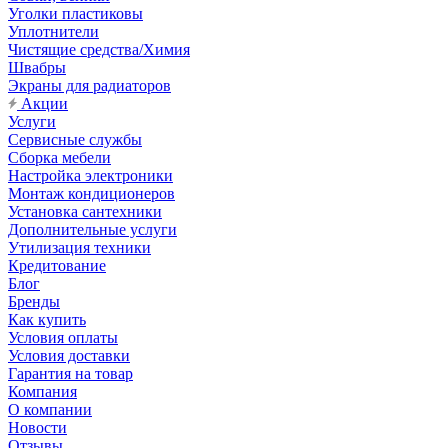
Уголки пластиковы
Уплотнители
Чистящие средства/Химия
Швабры
Экраны для радиаторов
Акции
Услуги
Сервисные службы
Сборка мебели
Настройка электроники
Монтаж кондиционеров
Установка сантехники
Дополнительные услуги
Утилизация техники
Кредитование
Блог
Бренды
Как купить
Условия оплаты
Условия доставки
Гарантия на товар
Компания
О компании
Новости
Отзывы