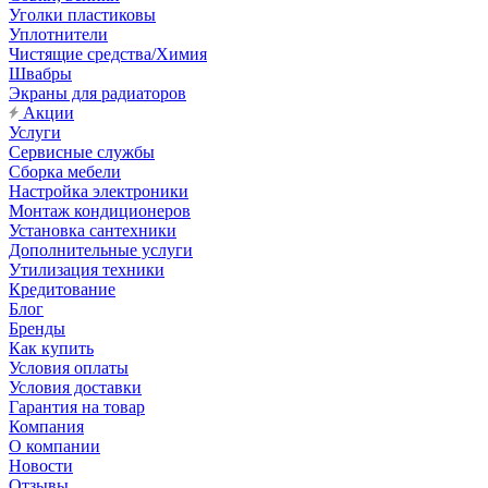
Уголки пластиковы
Уплотнители
Чистящие средства/Химия
Швабры
Экраны для радиаторов
Акции
Услуги
Сервисные службы
Сборка мебели
Настройка электроники
Монтаж кондиционеров
Установка сантехники
Дополнительные услуги
Утилизация техники
Кредитование
Блог
Бренды
Как купить
Условия оплаты
Условия доставки
Гарантия на товар
Компания
О компании
Новости
Отзывы