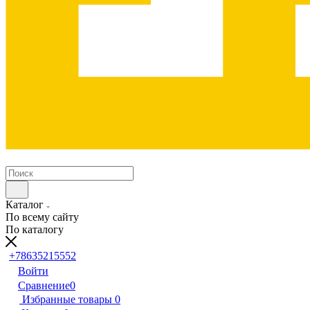
Каталог
По всему сайту
По каталогу
+78635215552
Войти
Сравнение
0
Избранные товары
0