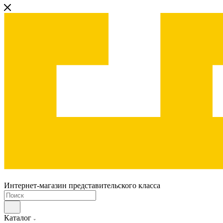
Интернет-магазин представительского класса
Каталог