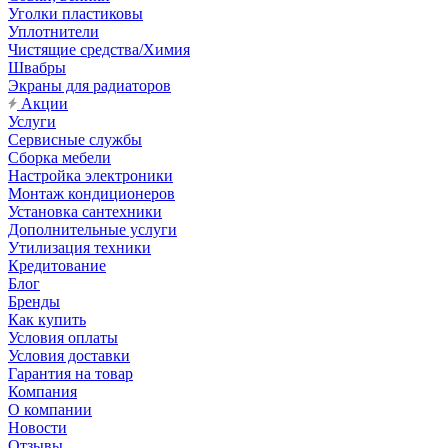
Уголки пластиковы
Уплотнители
Чистящие средства/Химия
Швабры
Экраны для радиаторов
Акции
Услуги
Сервисные службы
Сборка мебели
Настройка электроники
Монтаж кондиционеров
Установка сантехники
Дополнительные услуги
Утилизация техники
Кредитование
Блог
Бренды
Как купить
Условия оплаты
Условия доставки
Гарантия на товар
Компания
О компании
Новости
Отзывы