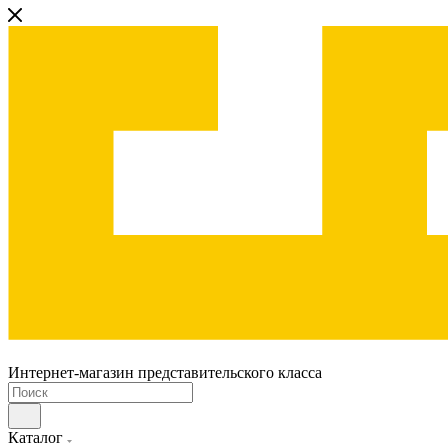
Интернет-магазин представительского класса
Каталог