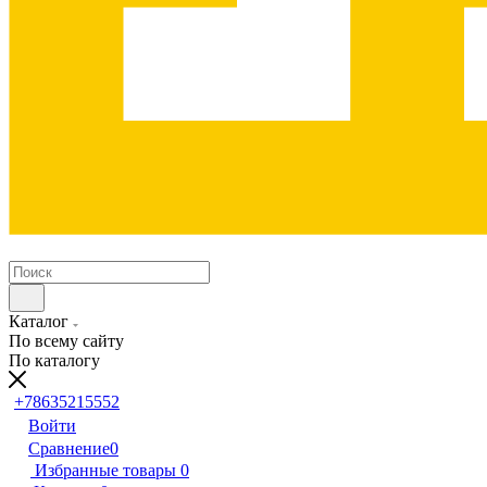
Каталог
По всему сайту
По каталогу
+78635215552
Войти
Сравнение
0
Избранные товары
0