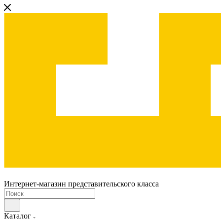
Интернет-магазин представительского класса
Каталог