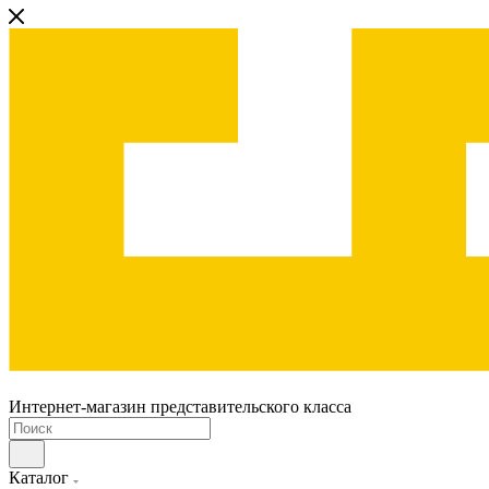
Интернет-магазин представительского класса
Каталог