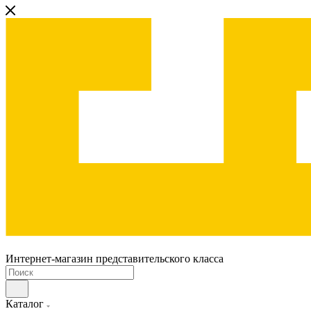
Интернет-магазин представительского класса
Каталог