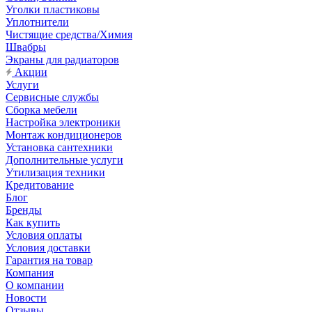
Уголки пластиковы
Уплотнители
Чистящие средства/Химия
Швабры
Экраны для радиаторов
Акции
Услуги
Сервисные службы
Сборка мебели
Настройка электроники
Монтаж кондиционеров
Установка сантехники
Дополнительные услуги
Утилизация техники
Кредитование
Блог
Бренды
Как купить
Условия оплаты
Условия доставки
Гарантия на товар
Компания
О компании
Новости
Отзывы