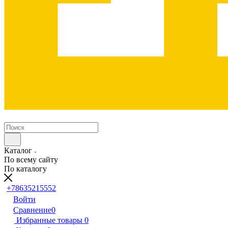
Каталог
По всему сайту
По каталогу
+78635215552
Войти
Сравнение
0
Избранные товары
0