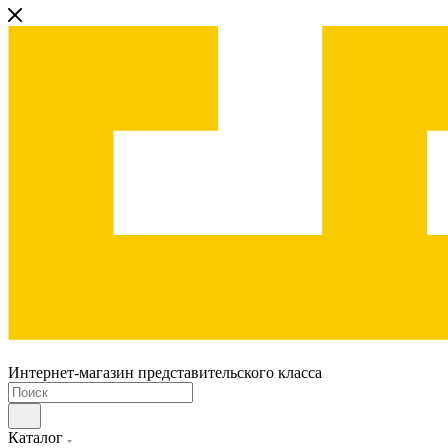
Интернет-магазин представительского класса
Каталог