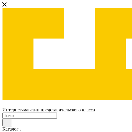
Интернет-магазин представительского класса
Каталог