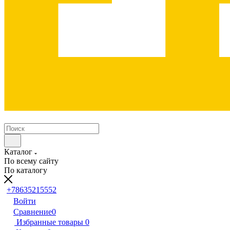
Каталог
По всему сайту
По каталогу
+78635215552
Войти
Сравнение
0
Избранные товары
0