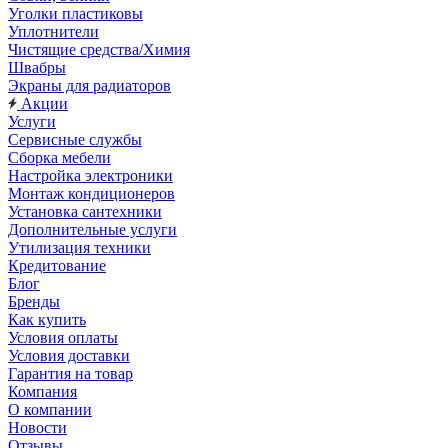
Уголки пластиковы
Уплотнители
Чистящие средства/Химия
Швабры
Экраны для радиаторов
Акции
Услуги
Сервисные службы
Сборка мебели
Настройка электроники
Монтаж кондиционеров
Установка сантехники
Дополнительные услуги
Утилизация техники
Кредитование
Блог
Бренды
Как купить
Условия оплаты
Условия доставки
Гарантия на товар
Компания
О компании
Новости
Отзывы