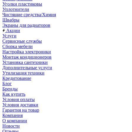
Уголки пластиковы
Уплотнители
Чистящие средства/Химия
Швабры
Экраны для радиаторов
Акции
Услуги
Сервисные службы
Сборка мебели
Настройка электроники
Монтаж кондиционеров
Установка сантехники
Дополнительные услуги
Утилизация техники
Кредитование
Блог
Бренды
Как купить
Условия оплаты
Условия доставки
Гарантия на товар
Компания
О компании
Новости
Отзывы