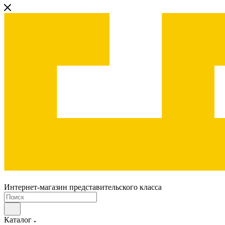
Интернет-магазин представительского класса
Каталог