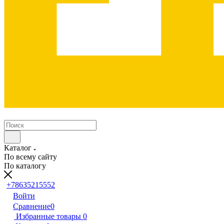
Каталог
По всему сайту
По каталогу
+78635215552
Войти
Сравнение
0
Избранные товары
0