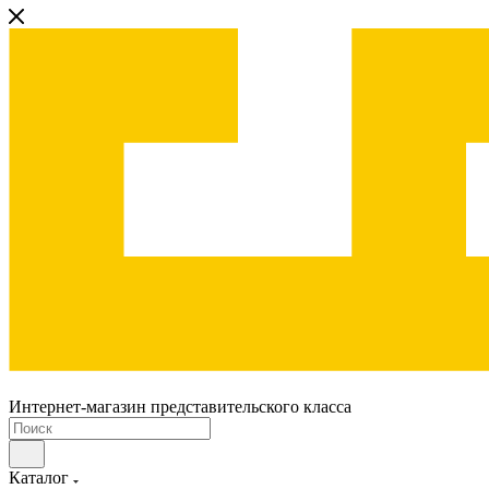
Интернет-магазин представительского класса
Каталог