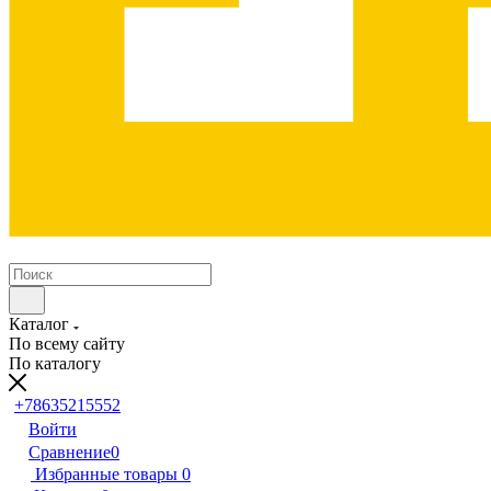
Каталог
По всему сайту
По каталогу
+78635215552
Войти
Сравнение
0
Избранные товары
0