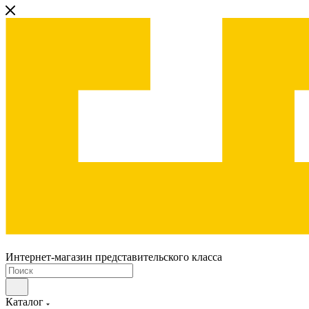
Интернет-магазин представительского класса
Каталог