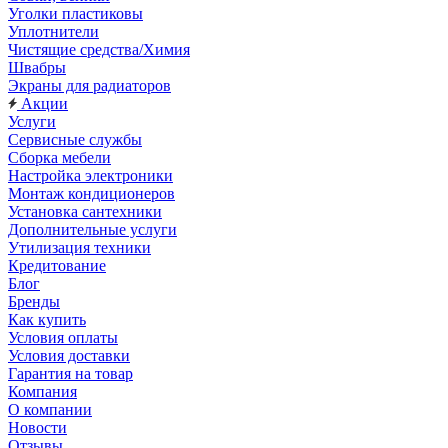
Уголки пластиковы
Уплотнители
Чистящие средства/Химия
Швабры
Экраны для радиаторов
Акции
Услуги
Сервисные службы
Сборка мебели
Настройка электроники
Монтаж кондиционеров
Установка сантехники
Дополнительные услуги
Утилизация техники
Кредитование
Блог
Бренды
Как купить
Условия оплаты
Условия доставки
Гарантия на товар
Компания
О компании
Новости
Отзывы