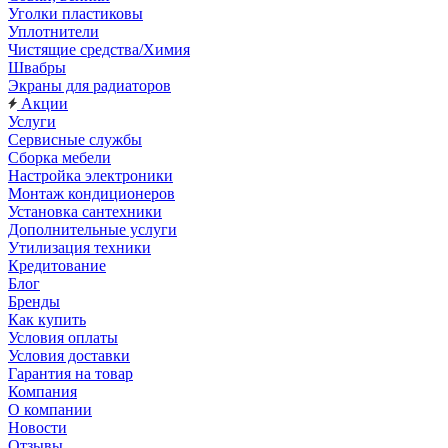
Уголки пластиковы
Уплотнители
Чистящие средства/Химия
Швабры
Экраны для радиаторов
Акции
Услуги
Сервисные службы
Сборка мебели
Настройка электроники
Монтаж кондиционеров
Установка сантехники
Дополнительные услуги
Утилизация техники
Кредитование
Блог
Бренды
Как купить
Условия оплаты
Условия доставки
Гарантия на товар
Компания
О компании
Новости
Отзывы