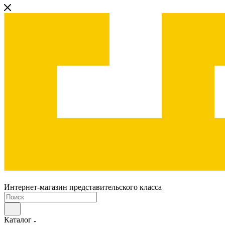
Интернет-магазин представительского класса
Каталог