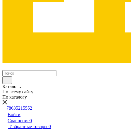
Каталог
По всему сайту
По каталогу
+78635215552
Войти
Сравнение
0
Избранные товары
0