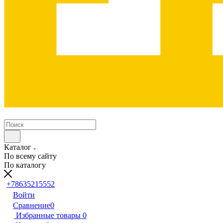
Каталог
По всему сайту
По каталогу
+78635215552
Войти
Сравнение
0
Избранные товары
0