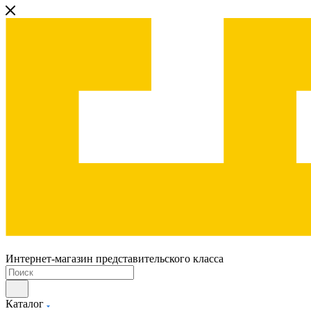
Интернет-магазин представительского класса
Каталог