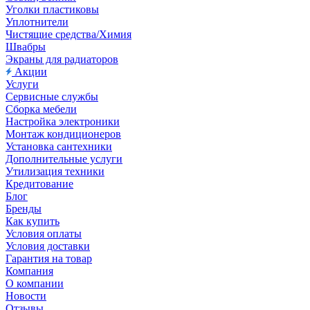
Уголки пластиковы
Уплотнители
Чистящие средства/Химия
Швабры
Экраны для радиаторов
Акции
Услуги
Сервисные службы
Сборка мебели
Настройка электроники
Монтаж кондиционеров
Установка сантехники
Дополнительные услуги
Утилизация техники
Кредитование
Блог
Бренды
Как купить
Условия оплаты
Условия доставки
Гарантия на товар
Компания
О компании
Новости
Отзывы