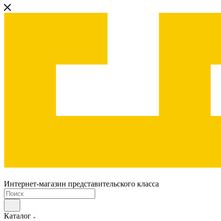
Интернет-магазин представительского класса
Каталог