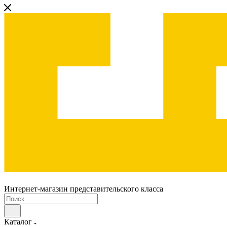
Интернет-магазин представительского класса
Каталог