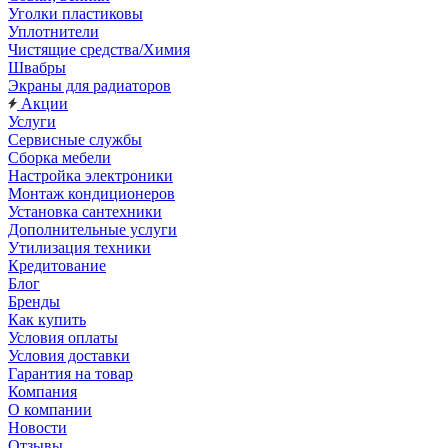
Уголки пластиковы
Уплотнители
Чистящие средства/Химия
Швабры
Экраны для радиаторов
Акции
Услуги
Сервисные службы
Сборка мебели
Настройка электроники
Монтаж кондиционеров
Установка сантехники
Дополнительные услуги
Утилизация техники
Кредитование
Блог
Бренды
Как купить
Условия оплаты
Условия доставки
Гарантия на товар
Компания
О компании
Новости
Отзывы