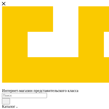
Интернет-магазин представительского класса
Каталог