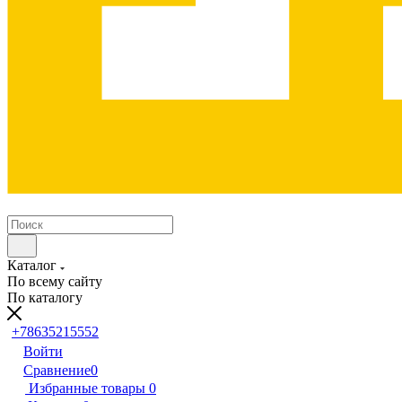
Каталог
По всему сайту
По каталогу
+78635215552
Войти
Сравнение
0
Избранные товары
0