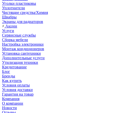
Уголки пластиковы
Уплотнители
Чистящие средства/Химия
Швабры
Экраны для радиаторов
Акции
Услуги
Сервисные службы
Сборка мебели
Настройка электроники
Монтаж кондиционеров
Установка сантехники
Дополнительные услуги
Утилизация техники
Кредитование
Блог
Бренды
Как купить
Условия оплаты
Условия доставки
Гарантия на товар
Компания
О компании
Новости
Отзывы