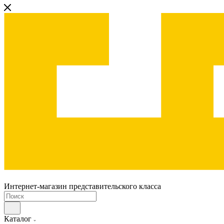
Интернет-магазин представительского класса
Каталог