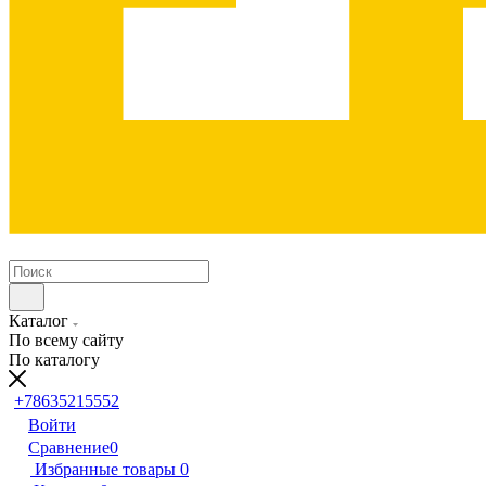
Каталог
По всему сайту
По каталогу
+78635215552
Войти
Сравнение
0
Избранные товары
0