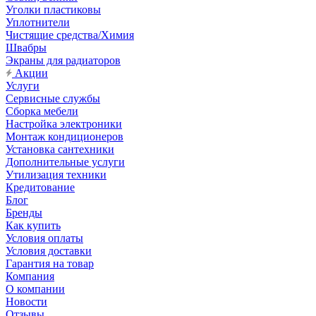
Уголки пластиковы
Уплотнители
Чистящие средства/Химия
Швабры
Экраны для радиаторов
Акции
Услуги
Сервисные службы
Сборка мебели
Настройка электроники
Монтаж кондиционеров
Установка сантехники
Дополнительные услуги
Утилизация техники
Кредитование
Блог
Бренды
Как купить
Условия оплаты
Условия доставки
Гарантия на товар
Компания
О компании
Новости
Отзывы