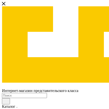
Интернет-магазин представительского класса
Каталог