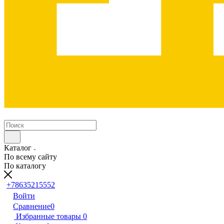
Каталог
По всему сайту
По каталогу
+78635215552
Войти
Сравнение
0
Избранные товары
0