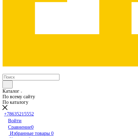
Каталог
По всему сайту
По каталогу
+78635215552
Войти
Сравнение
0
Избранные товары
0