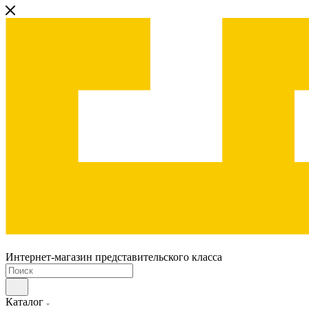
Интернет-магазин представительского класса
Каталог