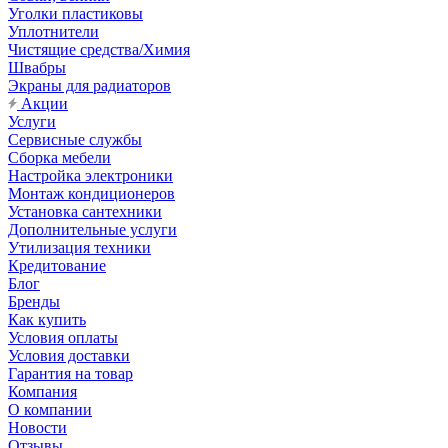
Уголки пластиковы
Уплотнители
Чистящие средства/Химия
Швабры
Экраны для радиаторов
Акции
Услуги
Сервисные службы
Сборка мебели
Настройка электроники
Монтаж кондиционеров
Установка сантехники
Дополнительные услуги
Утилизация техники
Кредитование
Блог
Бренды
Как купить
Условия оплаты
Условия доставки
Гарантия на товар
Компания
О компании
Новости
Отзывы