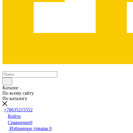
Каталог
По всему сайту
По каталогу
+78635215552
Войти
Сравнение
0
Избранные товары
0