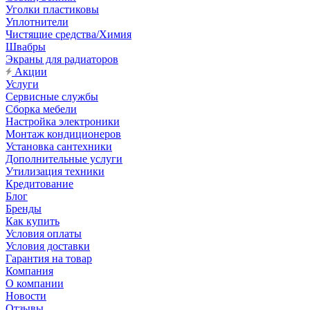
Уголки пластиковы
Уплотнители
Чистящие средства/Химия
Швабры
Экраны для радиаторов
Акции
Услуги
Сервисные службы
Сборка мебели
Настройка электроники
Монтаж кондиционеров
Установка сантехники
Дополнительные услуги
Утилизация техники
Кредитование
Блог
Бренды
Как купить
Условия оплаты
Условия доставки
Гарантия на товар
Компания
О компании
Новости
Отзывы