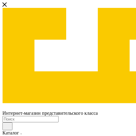
Интернет-магазин представительского класса
Каталог