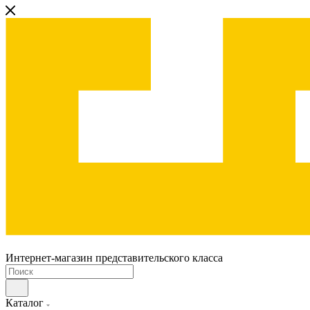
Интернет-магазин представительского класса
Каталог