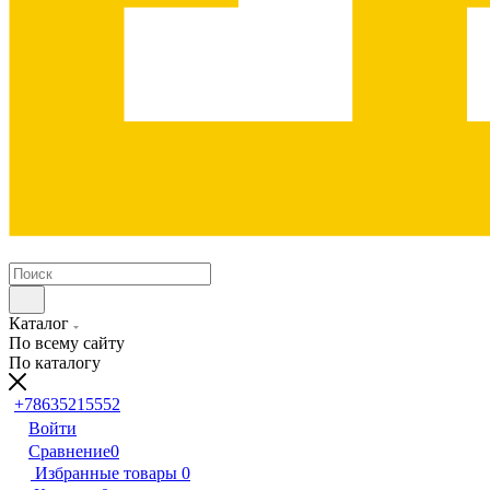
Каталог
По всему сайту
По каталогу
+78635215552
Войти
Сравнение
0
Избранные товары
0