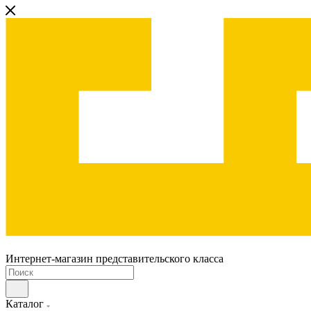
Интернет-магазин представительского класса
Каталог