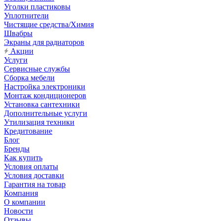
Уголки пластиковы
Уплотнители
Чистящие средства/Химия
Швабры
Экраны для радиаторов
Акции
Услуги
Сервисные службы
Сборка мебели
Настройка электроники
Монтаж кондиционеров
Установка сантехники
Дополнительные услуги
Утилизация техники
Кредитование
Блог
Бренды
Как купить
Условия оплаты
Условия доставки
Гарантия на товар
Компания
О компании
Новости
Отзывы