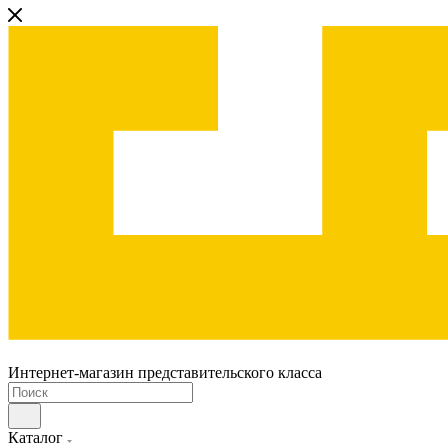
Интернет-магазин представительского класса
Каталог