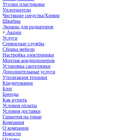
Уголки пластиковы
Уплотнители
Чистящие средства/Химия
Швабры
Экраны для радиаторов
Акции
Услуги
Сервисные службы
Сборка мебели
Настройка электроники
Монтаж кондиционеров
Установка сантехники
Дополнительные услуги
Утилизация техники
Кредитование
Блог
Бренды
Как купить
Условия оплаты
Условия доставки
Гарантия на товар
Компания
О компании
Новости
Отзывы