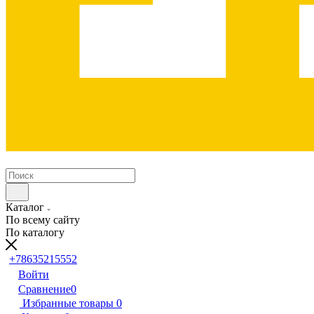
Каталог
По всему сайту
По каталогу
+78635215552
Войти
Сравнение
0
Избранные товары
0